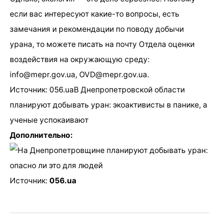
если вас интересуют какие-то вопросы, есть
замечания и рекомендации по поводу добычи
урана, то можете писать на почту Отдела оценки
воздействия на окружающую среду:
info@mepr.gov.ua, OVD@mepr.gov.ua.
Источник: 056.uaВ Днепропетровской области
планируют добывать уран: экоактивисты в панике, а
ученые успокаивают
Дополнительно:
Источник:
056.ua