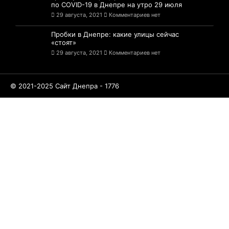
по COVID-19 в Днепре на утро 29 июля
29 августа, 2021
Комментариев нет
Пробки в Днепре: какие улицы сейчас
«стоят»
29 августа, 2021
Комментариев нет
© 2021-2025 Сайт Днепра - 1776