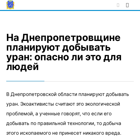
Skip
to
content
На Днепропетровщине
планируют добывать
уран: опасно ли это для
людей
В Днепропетровской области планируют добывать
уран. Экоактивисты считают это экологической
проблемой, а ученные говорят, что если его
добывать по правильной технологии, то добыча
этого ископаемого не принесет никакого вреда.