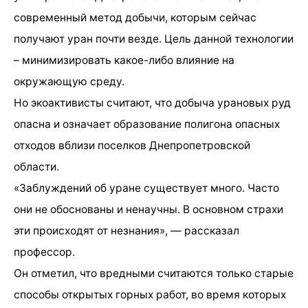
современный метод добычи, которым сейчас
получают уран почти везде. Цель данной технологии
– минимизировать какое-либо влияние на
окружающую среду.
Но экоактивисты считают, что добыча урановых руд
опасна и означает образование полигона опасных
отходов вблизи поселков Днепропетровской
области.
«Заблуждений об уране существует много. Часто
они не обоснованы и ненаучны. В основном страхи
эти происходят от незнания», — рассказал
профессор.
Он отметил, что вредными считаются только старые
способы открытых горных работ, во время которых