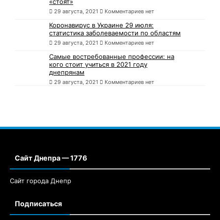
«стоят»
29 августа, 2021
Комментариев нет
Коронавирус в Украине 29 июля:
статистика заболеваемости по областям
29 августа, 2021
Комментариев нет
Самые востребованные профессии: на
кого стоит учиться в 2021 году
днепрянам
29 августа, 2021
Комментариев нет
Сайт Днепра — 1776
Сайт города Днепр
Подписаться