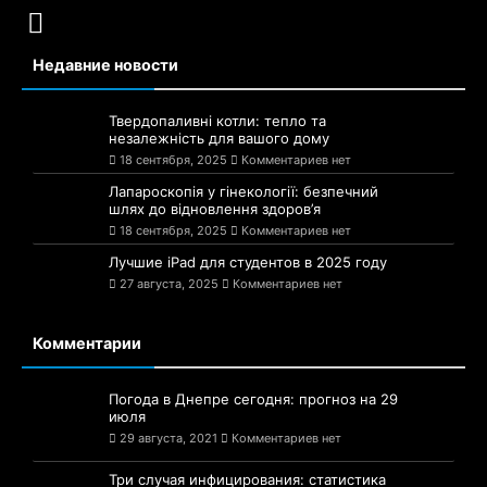
Недавние новости
Твердопаливні котли: тепло та
незалежність для вашого дому
18 сентября, 2025
Комментариев нет
Лапароскопія у гінекології: безпечний
шлях до відновлення здоров’я
18 сентября, 2025
Комментариев нет
Лучшие iPad для студентов в 2025 году
27 августа, 2025
Комментариев нет
Комментарии
Погода в Днепре сегодня: прогноз на 29
июля
29 августа, 2021
Комментариев нет
Три случая инфицирования: статистика