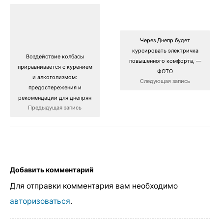
Через Днепр будет
курсировать электричка
Воздействие колбасы
повышенного комфорта, —
приравнивается с курением
ФОТО
и алкоголизмом:
Следующая запись
предостережения и
рекомендации для днепрян
Предыдущая запись
Добавить комментарий
Для отправки комментария вам необходимо
авторизоваться
.