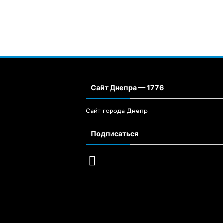
Сайт Днепра — 1776
Сайт города Днепр
Подписаться