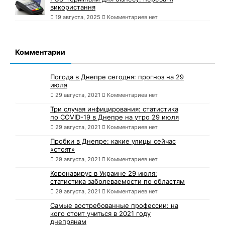
використання
19 августа, 2025
Комментариев нет
Комментарии
Погода в Днепре сегодня: прогноз на 29
июля
29 августа, 2021
Комментариев нет
Три случая инфицирования: статистика
по COVID-19 в Днепре на утро 29 июля
29 августа, 2021
Комментариев нет
Пробки в Днепре: какие улицы сейчас
«стоят»
29 августа, 2021
Комментариев нет
Коронавирус в Украине 29 июля:
статистика заболеваемости по областям
29 августа, 2021
Комментариев нет
Самые востребованные профессии: на
кого стоит учиться в 2021 году
днепрянам