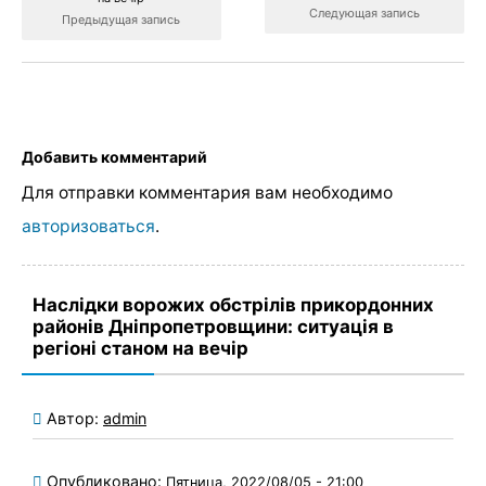
Следующая запись
Предыдущая запись
Добавить комментарий
Для отправки комментария вам необходимо
авторизоваться
.
Наслідки ворожих обстрілів прикордонних
районів Дніпропетровщини: ситуація в
регіоні станом на вечір
Автор:
admin
Опубликовано:
Пятница, 2022/08/05 - 21:00