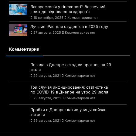
Лапароскопія у гінекології: безпечний
шлях до відновлення здоров’я
18 сентября, 2025
Комментариев нет
Лучшие iPad для студентов в 2025 году
27 августа, 2025
Комментариев нет
Комментарии
Погода в Днепре сегодня: прогноз на 29
июля
29 августа, 2021
Комментариев нет
Три случая инфицирования: статистика
по COVID-19 в Днепре на утро 29 июля
29 августа, 2021
Комментариев нет
Пробки в Днепре: какие улицы сейчас
«стоят»
29 августа, 2021
Комментариев нет