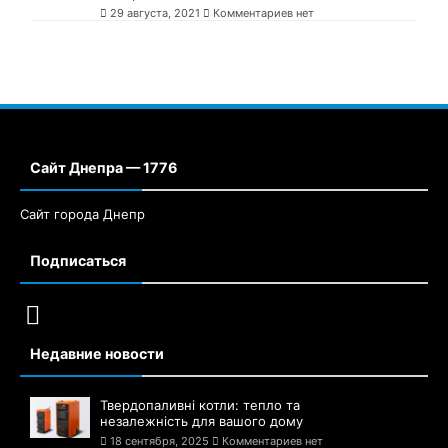
29 августа, 2021
Комментариев нет
Сайт Днепра — 1776
Сайт города Днепр
Подписаться
Недавние новости
Твердопаливні котли: тепло та
незалежність для вашого дому
18 сентября, 2025
Комментариев нет