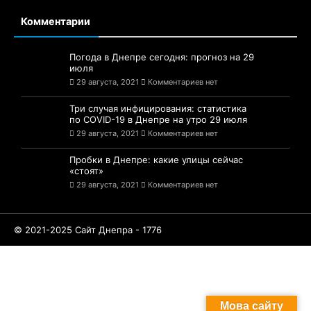
Комментарии
Погода в Днепре сегодня: прогноз на 29
июля
29 августа, 2021
Комментариев нет
Три случая инфицирования: статистика
по COVID-19 в Днепре на утро 29 июля
29 августа, 2021
Комментариев нет
Пробки в Днепре: какие улицы сейчас
«стоят»
29 августа, 2021
Комментариев нет
© 2021-2025 Сайт Днепра - 1776
Мова сайту