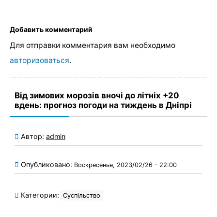
Добавить комментарий
Для отправки комментария вам необходимо
авторизоваться
.
Від зимових морозів вночі до літніх +20
вдень: прогноз погоди на тиждень в Дніпрі
Автор:
admin
Опубликовано:
Воскресенье, 2023/02/26 - 22:00
Категории:
Суспільство