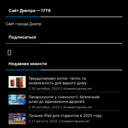
Сайт Днепра — 1776
Сайт города Днепр
Подписаться
Недавние новости
Твердопаливні котли: тепло та
незалежність для вашого дому
18 сентября, 2025
Комментариев нет
Лапароскопія у гінекології: безпечний
шлях до відновлення здоров’я
18 сентября, 2025
Комментариев нет
Лучшие iPad для студентов в 2025 году
27 августа, 2025
Комментариев нет