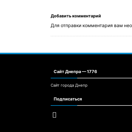
Добавить комментарий
Для отправки комментария вам не
Сайт Днепра — 1776
Сайт города Днепр
Подписаться