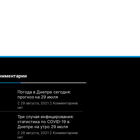
омментарии
Погода в Днепре сегодня:
прогноз на 29 июля
29 августа, 2021
Комментариев
нет
Три случая инфицирования:
статистика по COVID-19 в
Днепре на утро 29 июля
29 августа, 2021
Комментариев
нет