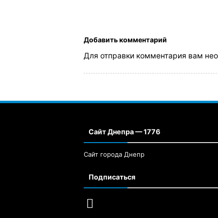
Добавить комментарий
Для отправки комментария вам не
Сайт Днепра — 1776
Сайт города Днепр
Подписаться