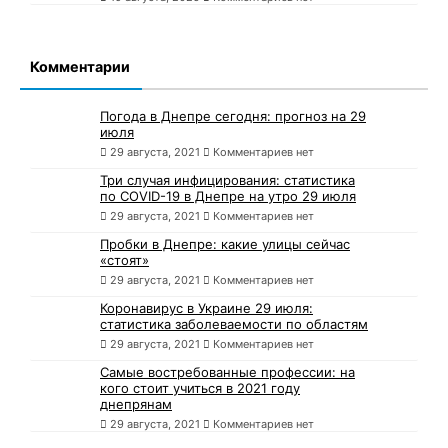
Комментарии
Погода в Днепре сегодня: прогноз на 29
июля
29 августа, 2021
Комментариев нет
Три случая инфицирования: статистика
по COVID-19 в Днепре на утро 29 июля
29 августа, 2021
Комментариев нет
Пробки в Днепре: какие улицы сейчас
«стоят»
29 августа, 2021
Комментариев нет
Коронавирус в Украине 29 июля:
статистика заболеваемости по областям
29 августа, 2021
Комментариев нет
Самые востребованные профессии: на
кого стоит учиться в 2021 году
днепрянам
29 августа, 2021
Комментариев нет