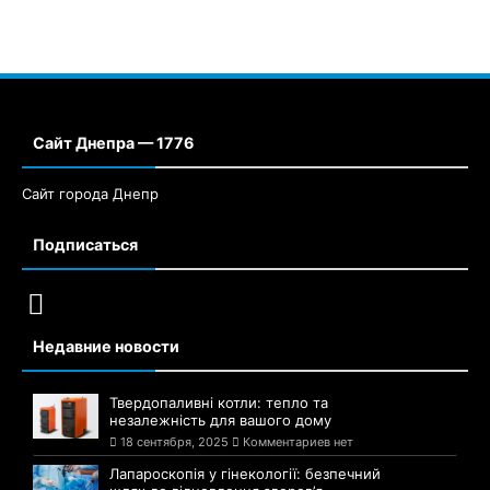
Сайт Днепра — 1776
Сайт города Днепр
Подписаться
Недавние новости
Твердопаливні котли: тепло та
незалежність для вашого дому
18 сентября, 2025
Комментариев нет
Лапароскопія у гінекології: безпечний
шлях до відновлення здоров’я