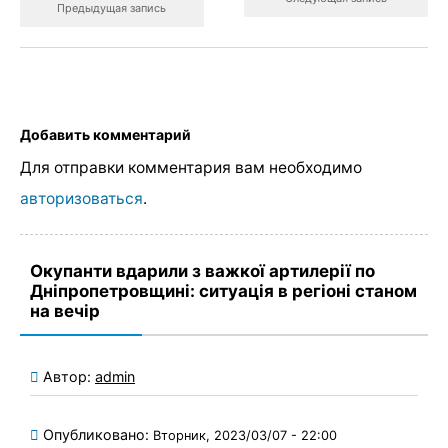
Предыдущая запись
Добавить комментарий
Для отправки комментария вам необходимо
авторизоваться
.
Окупанти вдарили з важкої артилерії по
Дніпропетровщині: ситуація в регіоні станом
на вечір
Автор:
admin
Опубликовано:
Вторник, 2023/03/07 - 22:00