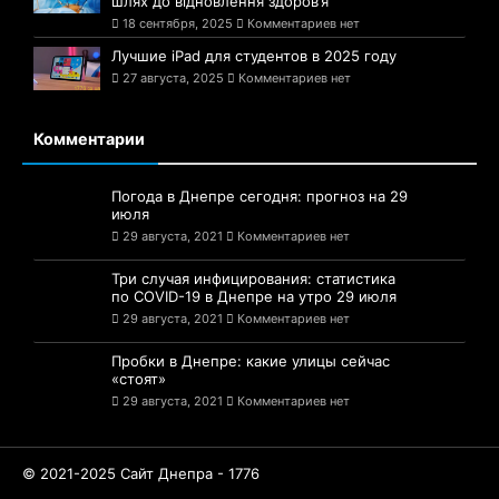
18 сентября, 2025
Комментариев нет
Лучшие iPad для студентов в 2025 году
27 августа, 2025
Комментариев нет
Комментарии
Погода в Днепре сегодня: прогноз на 29
июля
29 августа, 2021
Комментариев нет
Три случая инфицирования: статистика
по COVID-19 в Днепре на утро 29 июля
29 августа, 2021
Комментариев нет
Пробки в Днепре: какие улицы сейчас
«стоят»
29 августа, 2021
Комментариев нет
© 2021-2025 Сайт Днепра - 1776