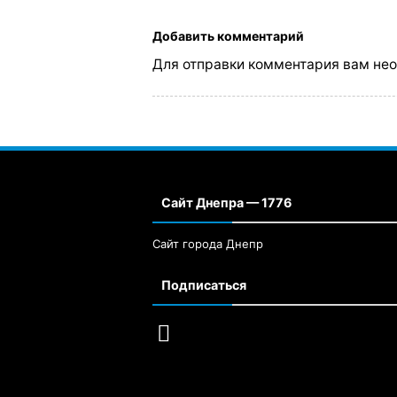
Добавить комментарий
Для отправки комментария вам не
Сайт Днепра — 1776
Сайт города Днепр
Подписаться