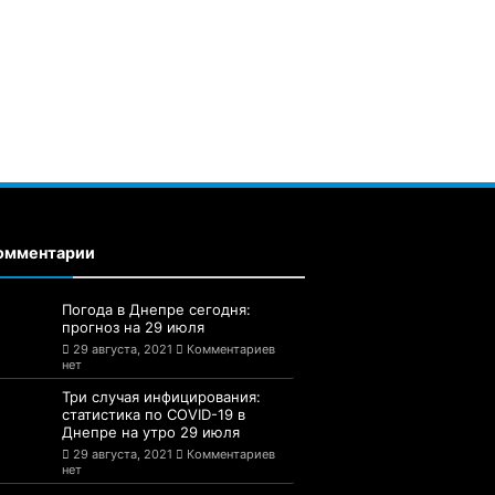
омментарии
Погода в Днепре сегодня:
прогноз на 29 июля
29 августа, 2021
Комментариев
нет
Три случая инфицирования:
статистика по COVID-19 в
Днепре на утро 29 июля
29 августа, 2021
Комментариев
нет