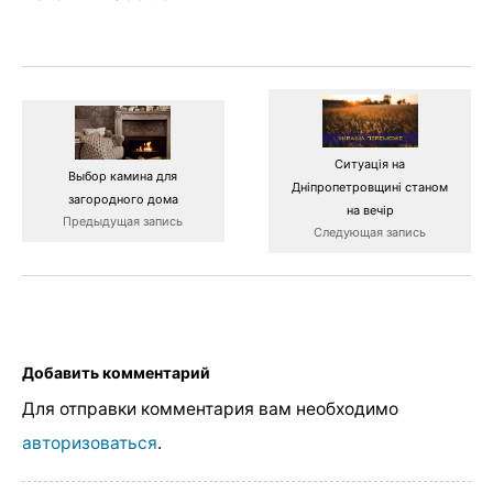
Ситуація на
Выбор камина для
Дніпропетровщині станом
загородного дома
на вечір
Предыдущая запись
Следующая запись
Добавить комментарий
Для отправки комментария вам необходимо
авторизоваться
.