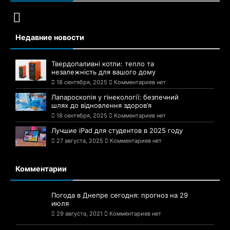
Недавние новости
Твердопаливні котли: тепло та
незалежність для вашого дому
18 сентября, 2025
Комментариев нет
Лапароскопія у гінекології: безпечний
шлях до відновлення здоров’я
18 сентября, 2025
Комментариев нет
Лучшие iPad для студентов в 2025 году
27 августа, 2025
Комментариев нет
Комментарии
Погода в Днепре сегодня: прогноз на 29
июля
29 августа, 2021
Комментариев нет