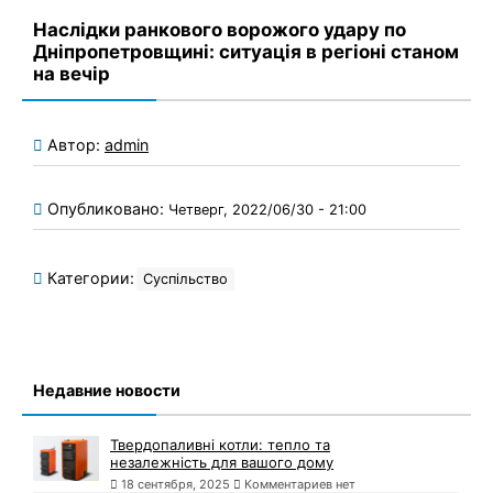
Наслідки ранкового ворожого удару по
Дніпропетровщині: ситуація в регіоні станом
на вечір
Автор:
admin
Опубликовано:
Четверг, 2022/06/30 - 21:00
Категории:
Суспільство
Недавние новости
Твердопаливні котли: тепло та
незалежність для вашого дому
18 сентября, 2025
Комментариев нет