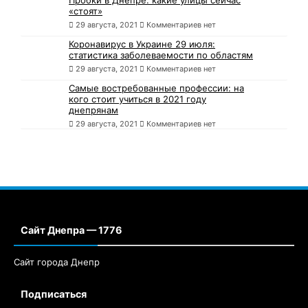
«стоят»
29 августа, 2021
Комментариев нет
Коронавирус в Украине 29 июля:
статистика заболеваемости по областям
29 августа, 2021
Комментариев нет
Самые востребованные профессии: на
кого стоит учиться в 2021 году
днепрянам
29 августа, 2021
Комментариев нет
Сайт Днепра — 1776
Сайт города Днепр
Подписаться