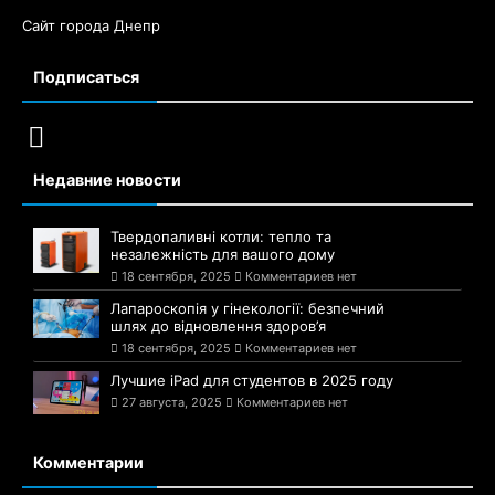
Сайт города Днепр
Подписаться
Недавние новости
Твердопаливні котли: тепло та
незалежність для вашого дому
18 сентября, 2025
Комментариев нет
Лапароскопія у гінекології: безпечний
шлях до відновлення здоров’я
18 сентября, 2025
Комментариев нет
Лучшие iPad для студентов в 2025 году
27 августа, 2025
Комментариев нет
Комментарии