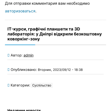
Для отправки комментария вам необходимо
авторизоваться
.
IT-курси, графічні планшети та ЗD
лабораторія: у Дніпрі відкрили безкоштовну
коворкінг-зону
Автор:
admin
Опубликовано:
Вторник, 2023/09/12 - 18:38
Категории:
Суспільство
Недавние новости