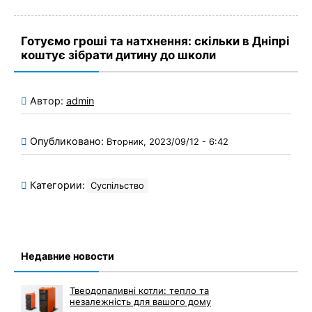
Готуємо гроші та натхнення: скільки в Дніпрі
коштує зібрати дитину до школи
Автор:
admin
Опубликовано:
Вторник, 2023/09/12 - 6:42
Категории:
Суспільство
Недавние новости
Твердопаливні котли: тепло та
незалежність для вашого дому