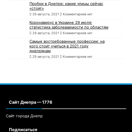
Пробки в Днепре: какие улицы сейчас
«стоят»
29 августа, 2021
Комментариев нет
Коронавирус в Украине 29 июля:
статистика заболеваемости по областям
29 августа, 2021
Комментариев нет
Самые востребованные профессии: на
кого стоит учиться в 2021 году
днепрянам
29 августа, 2021
Комментариев нет
Сайт Днепра — 1776
Сайт города Днепр
Подписаться