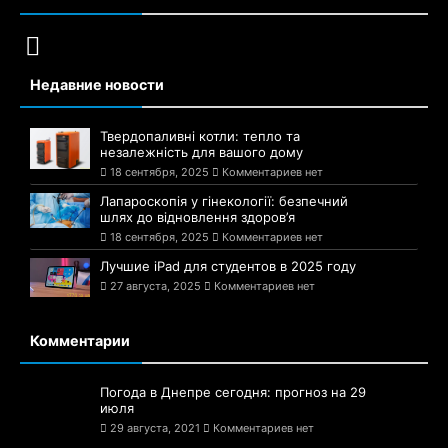
Недавние новости
Твердопаливні котли: тепло та
незалежність для вашого дому
18 сентября, 2025
Комментариев нет
Лапароскопія у гінекології: безпечний
шлях до відновлення здоров’я
18 сентября, 2025
Комментариев нет
Лучшие iPad для студентов в 2025 году
27 августа, 2025
Комментариев нет
Комментарии
Погода в Днепре сегодня: прогноз на 29
июля
29 августа, 2021
Комментариев нет