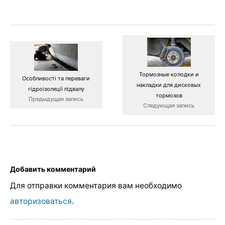
Тормозные колодки и
Особливості та переваги
накладки для дисковых
гідроізоляції підвалу
тормозов
Предыдущая запись
Следующая запись
Добавить комментарий
Для отправки комментария вам необходимо
авторизоваться
.