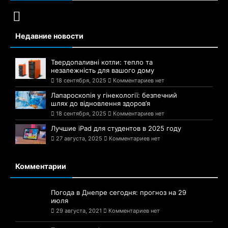
Недавние новости
Твердопаливні котли: тепло та
незалежність для вашого дому
18 сентября, 2025
Комментариев нет
Лапароскопія у гінекології: безпечний
шлях до відновлення здоров’я
18 сентября, 2025
Комментариев нет
Лучшие iPad для студентов в 2025 году
27 августа, 2025
Комментариев нет
Комментарии
Погода в Днепре сегодня: прогноз на 29
июля
29 августа, 2021
Комментариев нет