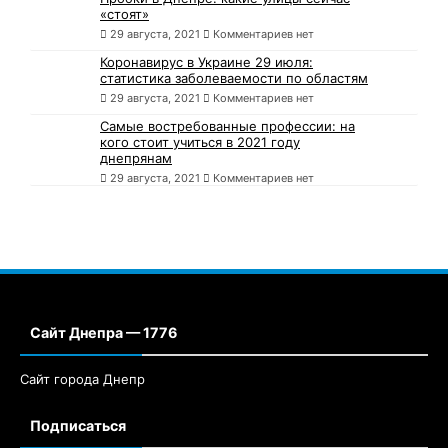
«стоят»
29 августа, 2021
Комментариев нет
Коронавирус в Украине 29 июля:
статистика заболеваемости по областям
29 августа, 2021
Комментариев нет
Самые востребованные профессии: на
кого стоит учиться в 2021 году
днепрянам
29 августа, 2021
Комментариев нет
Сайт Днепра — 1776
Сайт города Днепр
Подписаться