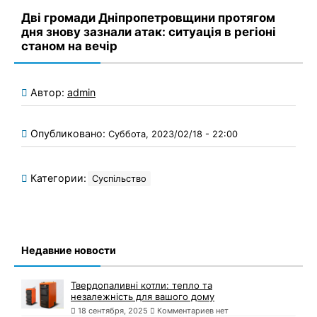
Дві громади Дніпропетровщини протягом
дня знову зазнали атак: ситуація в регіоні
станом на вечір
Автор:
admin
Опубликовано:
Суббота, 2023/02/18 - 22:00
Категории:
Суспільство
Недавние новости
Твердопаливні котли: тепло та
незалежність для вашого дому
18 сентября, 2025
Комментариев нет