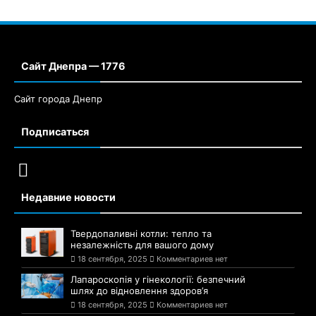
Сайт Днепра — 1776
Сайт города Днепр
Подписаться
Недавние новости
Твердопаливні котли: тепло та
незалежність для вашого дому
18 сентября, 2025
Комментариев нет
Лапароскопія у гінекології: безпечний
шлях до відновлення здоров’я
18 сентября, 2025
Комментариев нет