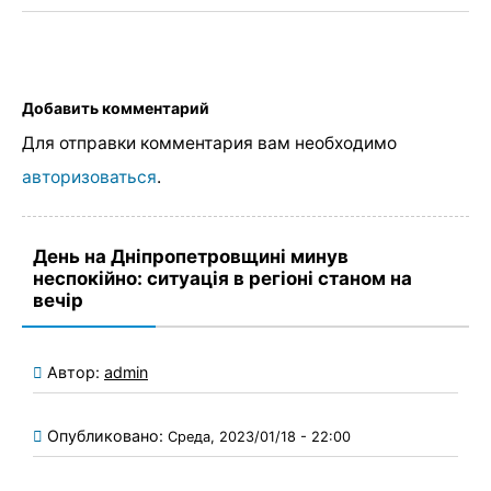
Добавить комментарий
Для отправки комментария вам необходимо
авторизоваться
.
День на Дніпропетровщині минув
неспокійно: ситуація в регіоні станом на
вечір
Автор:
admin
Опубликовано:
Среда, 2023/01/18 - 22:00