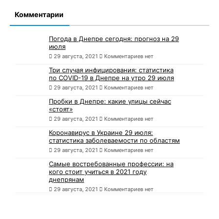
Комментарии
Погода в Днепре сегодня: прогноз на 29
июля
29 августа, 2021
Комментариев нет
Три случая инфицирования: статистика
по COVID-19 в Днепре на утро 29 июля
29 августа, 2021
Комментариев нет
Пробки в Днепре: какие улицы сейчас
«стоят»
29 августа, 2021
Комментариев нет
Коронавирус в Украине 29 июля:
статистика заболеваемости по областям
29 августа, 2021
Комментариев нет
Самые востребованные профессии: на
кого стоит учиться в 2021 году
днепрянам
29 августа, 2021
Комментариев нет