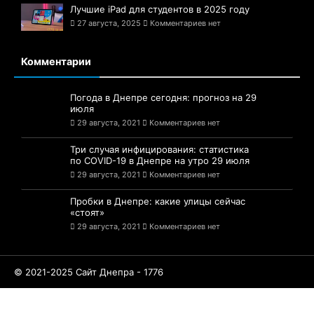
Лучшие iPad для студентов в 2025 году
27 августа, 2025
Комментариев нет
Комментарии
Погода в Днепре сегодня: прогноз на 29
июля
29 августа, 2021
Комментариев нет
Три случая инфицирования: статистика
по COVID-19 в Днепре на утро 29 июля
29 августа, 2021
Комментариев нет
Пробки в Днепре: какие улицы сейчас
«стоят»
29 августа, 2021
Комментариев нет
© 2021-2025 Сайт Днепра - 1776