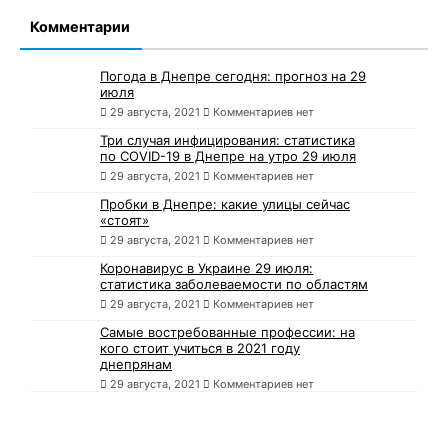
Комментарии
Погода в Днепре сегодня: прогноз на 29
июля
29 августа, 2021
Комментариев нет
Три случая инфицирования: статистика
по COVID-19 в Днепре на утро 29 июля
29 августа, 2021
Комментариев нет
Пробки в Днепре: какие улицы сейчас
«стоят»
29 августа, 2021
Комментариев нет
Коронавирус в Украине 29 июля:
статистика заболеваемости по областям
29 августа, 2021
Комментариев нет
Самые востребованные профессии: на
кого стоит учиться в 2021 году
днепрянам
29 августа, 2021
Комментариев нет