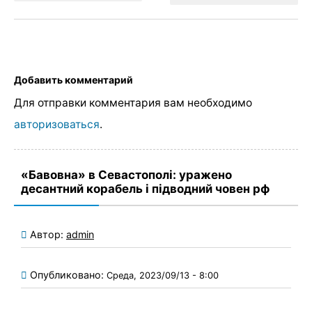
Добавить комментарий
Для отправки комментария вам необходимо
авторизоваться
.
«Бавовна» в Севастополі: уражено
десантний корабель і підводний човен рф
Автор:
admin
Опубликовано:
Среда, 2023/09/13 - 8:00