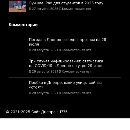
Лучшие iPad для студентов в 2025 году
27 августа, 2025
Комментариев нет
Комментарии
Погода в Днепре сегодня: прогноз на 29
июля
29 августа, 2021
Комментариев нет
Три случая инфицирования: статистика
по COVID-19 в Днепре на утро 29 июля
29 августа, 2021
Комментариев нет
Пробки в Днепре: какие улицы сейчас
«стоят»
29 августа, 2021
Комментариев нет
© 2021-2025 Сайт Днепра - 1776