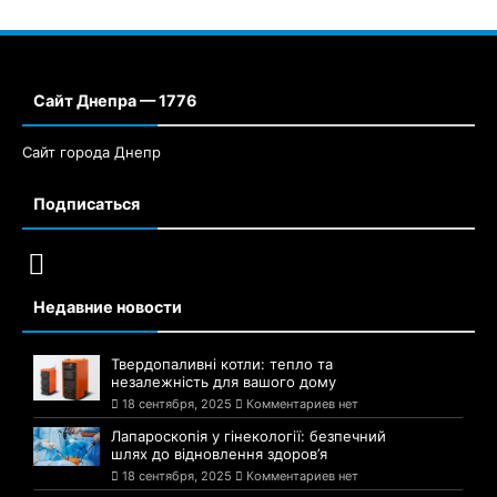
Сайт Днепра — 1776
Сайт города Днепр
Подписаться
Недавние новости
Твердопаливні котли: тепло та
незалежність для вашого дому
18 сентября, 2025
Комментариев нет
Лапароскопія у гінекології: безпечний
шлях до відновлення здоров’я
18 сентября, 2025
Комментариев нет