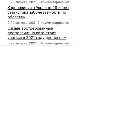
29 августа, 2021
Комментариев нет
Коронавирус в Украине 29 июля:
статистика заболеваемости по
областям
29 августа, 2021
Комментариев нет
Самые востребованные
профессии: на кого стоит
учиться в 2021 году днепрянам
29 августа, 2021
Комментариев нет