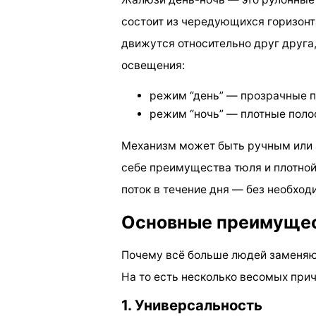
состоит из чередующихся горизонт
движутся относительно друг друга,
освещения:
режим “день” — прозрачные п
режим “ночь” — плотные поло
Механизм может быть ручным или 
себе преимущества тюля и плотной
поток в течение дня — без необход
Основные преимущес
Почему всё больше людей заменяю
На то есть несколько весомых прич
1. Универсальность