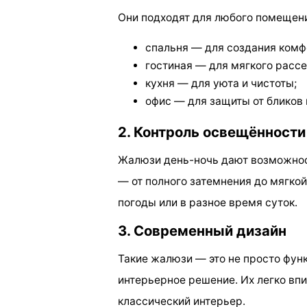
Они подходят для любого помещен
спальня — для создания комф
гостиная — для мягкого рассе
кухня — для уюта и чистоты;
офис — для защиты от бликов 
2. Контроль освещённости
Жалюзи день-ночь дают возможност
— от полного затемнения до мягкой
погоды или в разное время суток.
3. Современный дизайн
Такие жалюзи — это не просто функ
интерьерное решение. Их легко впи
классический интерьер.