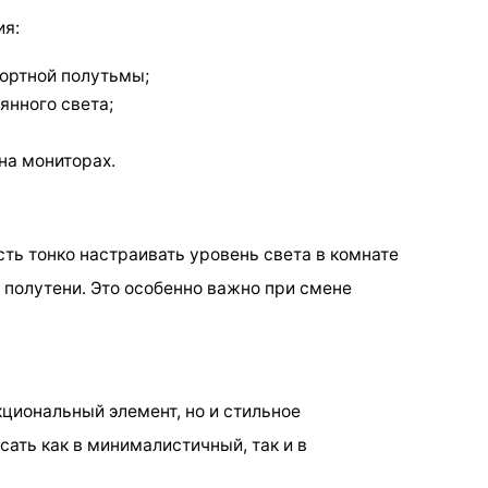
ия:
ортной полутьмы;
янного света;
на мониторах.
ь тонко настраивать уровень света в комнате
 полутени. Это особенно важно при смене
циональный элемент, но и стильное
сать как в минималистичный, так и в