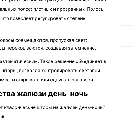
альных полос: плотных и прозрачных. Полосы
 что позволяет регулировать степень
олосы совмещаются, пропуская свет;
сы перекрываются, создавая затемнение.
автоматическим. Такое решение объединяет в
 шторы, позволяя контролировать световой
имости открывать или сдвигать занавеси.
тва жалюзи день-ночь
т классические шторы на жалюзи день-ночь?
ин: