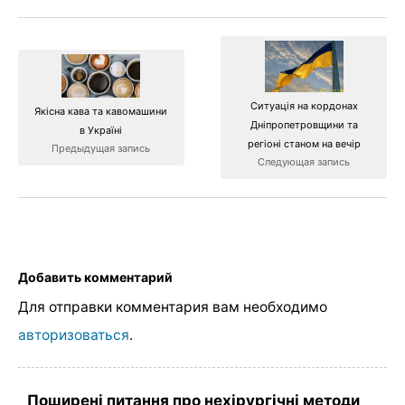
Ситуація на кордонах
Якісна кава та кавомашини
Дніпропетровщини та
в Україні
регіоні станом на вечір
Предыдущая запись
Следующая запись
Добавить комментарий
Для отправки комментария вам необходимо
авторизоваться
.
Поширені питання про нехірургічні методи