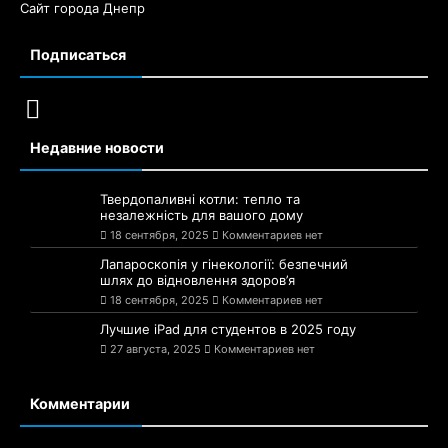
Сайт города Днепр
Подписаться
Недавние новости
Твердопаливні котли: тепло та
незалежність для вашого дому
18 сентября, 2025
Комментариев нет
Лапароскопія у гінекології: безпечний
шлях до відновлення здоров’я
18 сентября, 2025
Комментариев нет
Лучшие iPad для студентов в 2025 году
27 августа, 2025
Комментариев нет
Комментарии