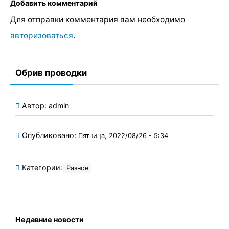
Добавить комментарий
Для отправки комментария вам необходимо
авторизоваться
.
Обрив проводки
Автор:
admin
Опубликовано:
Пятница, 2022/08/26 - 5:34
Категории:
Разное
Недавние новости