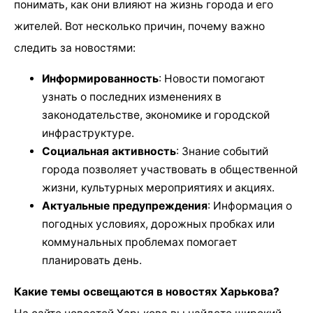
понимать, как они влияют на жизнь города и его
жителей. Вот несколько причин, почему важно
следить за новостями:
Информированность
: Новости помогают
узнать о последних изменениях в
законодательстве, экономике и городской
инфраструктуре.
Социальная активность
: Знание событий
города позволяет участвовать в общественной
жизни, культурных мероприятиях и акциях.
Актуальные предупреждения
: Информация о
погодных условиях, дорожных пробках или
коммунальных проблемах помогает
планировать день.
Какие темы освещаются в новостях Харькова?