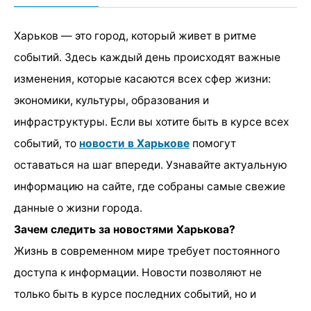
Харьков — это город, который живет в ритме
событий. Здесь каждый день происходят важные
изменения, которые касаются всех сфер жизни:
экономики, культуры, образования и
инфраструктуры. Если вы хотите быть в курсе всех
событий, то
новости в Харькове
помогут
оставаться на шаг впереди. Узнавайте актуальную
информацию на сайте, где собраны самые свежие
данные о жизни города.
Зачем следить за новостями Харькова?
Жизнь в современном мире требует постоянного
доступа к информации. Новости позволяют не
только быть в курсе последних событий, но и