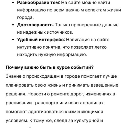
Разнообразие тем
: На сайте можно найти
информацию по всем важным аспектам жизни
города.
Достоверность
: Только проверенные данные
из надежных источников.
Удобный интерфейс
: Навигация на сайте
интуитивно понятна, что позволяет легко
находить нужную информацию.
Почему важно быть в курсе событий?
Знание о происходящем в городе помогает лучше
планировать свою жизнь и принимать взвешенные
решения. Новости о ремонте дорог, изменениях в
расписании транспорта или новых правилах
помогают адаптироваться к изменяющимся
условиям. К тому же, следя за культурной и