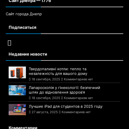
Сайт Днепра — 1776
Сайт города Днепр
Подписаться
Недавние новости
Твердопаливні котли: тепло та
незалежність для вашого дому
18 сентября, 2025
Комментариев нет
Лапароскопія у гінекології: безпечний
шлях до відновлення здоров’я
18 сентября, 2025
Комментариев нет
Лучшие iPad для студентов в 2025 году
27 августа, 2025
Комментариев нет
Комментарии