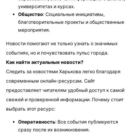
университетах и курсах.
Общество
: Социальные инициативы,
благотворительные проекты и общественные
мероприятия.
Новости помогают не только узнать о значимых
событиях, но и почувствовать пульс города.
Как найти актуальные новости?
Следить за новостями Харькова легко благодаря
современным онлайн-ресурсам. Сайт
предоставляет читателям удобный доступ к самой
свежей и проверенной информации. Почему стоит
выбрать этот ресурс:
Оперативность
: Все события публикуются
сразу после их возникновения.