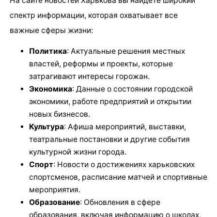
На сайте новостей Харькова вы найдете широкий
спектр информации, которая охватывает все
важные сферы жизни:
Политика
: Актуальные решения местных
властей, реформы и проекты, которые
затрагивают интересы горожан.
Экономика
: Данные о состоянии городской
экономики, работе предприятий и открытии
новых бизнесов.
Культура
: Афиша мероприятий, выставки,
театральные постановки и другие события
культурной жизни города.
Спорт
: Новости о достижениях харьковских
спортсменов, расписание матчей и спортивные
мероприятия.
Образование
: Обновления в сфере
образования, включая информацию о школах,