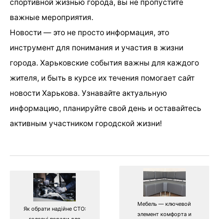
спортивной жизнью города, вы не пропустите
важные мероприятия.
Новости — это не просто информация, это
инструмент для понимания и участия в жизни
города. Харьковские события важны для каждого
жителя, и быть в курсе их течения помогает сайт
новости Харькова. Узнавайте актуальную
информацию, планируйте свой день и оставайтесь
активным участником городской жизни!
Мебель — ключевой
Як обрати надійне СТО:
элемент комфорта и