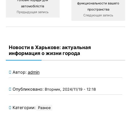
головні поради для
функциональности вашего
автомобілістів
пространства
Предыдущая запись
Следующая запись
Новости в Харькове: актуальная
информация о жизни города
Автор:
admin
Опубликовано:
Вторник, 2024/11/19 - 12:18
Категории:
Разное