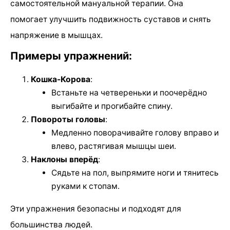
самостоятельной мануальной терапии. Она
помогает улучшить подвижность суставов и снять
напряжение в мышцах.
Примеры упражнений:
Кошка-Корова
:
Встаньте на четвереньки и поочерёдно
выгибайте и прогибайте спину.
Повороты головы
:
Медленно поворачивайте голову вправо и
влево, растягивая мышцы шеи.
Наклоны вперёд
:
Сядьте на пол, выпрямите ноги и тянитесь
руками к стопам.
Эти упражнения безопасны и подходят для
большинства людей.