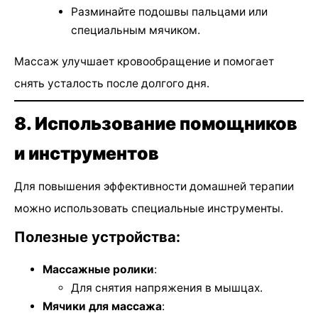
Разминайте подошвы пальцами или
специальным мячиком.
Массаж улучшает кровообращение и помогает
снять усталость после долгого дня.
8. Использование помощников
и инструментов
Для повышения эффективности домашней терапии
можно использовать специальные инструменты.
Полезные устройства:
Массажные ролики
:
Для снятия напряжения в мышцах.
Мячики для массажа
: