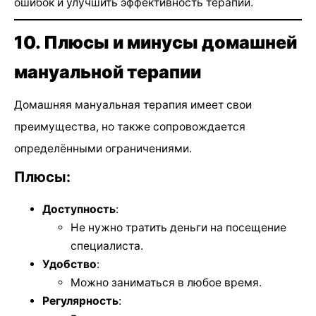
ошибок и улучшить эффективность терапии.
10. Плюсы и минусы домашней
мануальной терапии
Домашняя мануальная терапия имеет свои
преимущества, но также сопровождается
определёнными ограничениями.
Плюсы:
Доступность
:
Не нужно тратить деньги на посещение
специалиста.
Удобство
:
Можно заниматься в любое время.
Регулярность
: