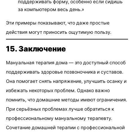
поддерживать форму, особенно если сидишь
за компьютером весь день.»
Эти примеры показывают, что даже простые
действия могут приносить ощутимую пользу.
15. Заключение
Мануальная терапия дома — это доступный способ
поддерживать здоровье позвоночника и суставов.
Она помогает снять напряжение, улучшить осанку и
избежать некоторых проблем. Однако важно
помнить, что домашние методы имеют ограничения.
При серьёзных проблемах лучше обратиться к
профессиональному мануальному терапевту.
Сочетание домашней терапии с профессиональной