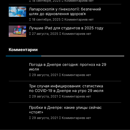
Лапароскопія у гінекології: безпечний
шлях до відновлення здоров’я
18 сентября, 2025
Комментариев нет
Лучшие iPad для студентов в 2025 году
27 августа, 2025
Комментариев нет
Комментарии
Погода в Днепре сегодня: прогноз на 29
июля
29 августа, 2021
Комментариев нет
Три случая инфицирования: статистика
по COVID-19 в Днепре на утро 29 июля
29 августа, 2021
Комментариев нет
Пробки в Днепре: какие улицы сейчас
«стоят»
29 августа, 2021
Комментариев нет
© 2021-2025 Сайт Днепра - 1776