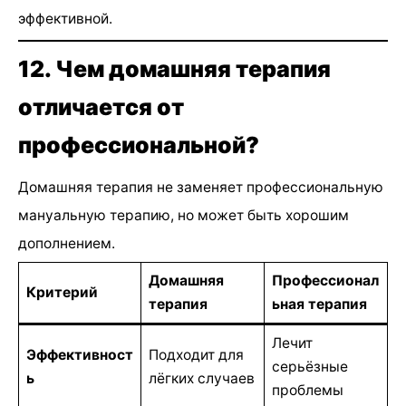
эффективной.
12. Чем домашняя терапия
отличается от
профессиональной?
Домашняя терапия не заменяет профессиональную
мануальную терапию, но может быть хорошим
дополнением.
Домашняя
Профессионал
Критерий
терапия
ьная терапия
Лечит
Эффективност
Подходит для
серьёзные
ь
лёгких случаев
проблемы