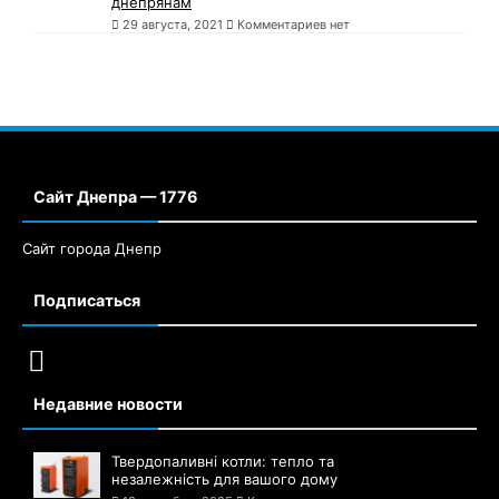
Сайт Днепра — 1776
Сайт города Днепр
Подписаться
Недавние новости
Твердопаливні котли: тепло та
незалежність для вашого дому
18 сентября, 2025
Комментариев нет