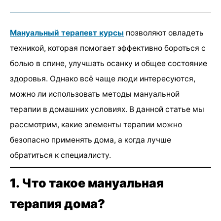
Мануальный терапевт курсы
позволяют овладеть
техникой, которая помогает эффективно бороться с
болью в спине, улучшать осанку и общее состояние
здоровья. Однако всё чаще люди интересуются,
можно ли использовать методы мануальной
терапии в домашних условиях. В данной статье мы
рассмотрим, какие элементы терапии можно
безопасно применять дома, а когда лучше
обратиться к специалисту.
1. Что такое мануальная
терапия дома?