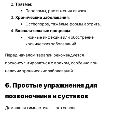
Травмы
:
Переломы, растяжения связок.
Хронические заболевания
:
Остеопороз, тяжёлые формы артрита.
Воспалительные процессы
:
Гнойные инфекции или обострение
хронических заболеваний.
Перед началом терапии рекомендуется
проконсультироваться с врачом, особенно при
наличии хронических заболеваний.
6. Простые упражнения для
позвоночника и суставов
Домашняя гимнастика — это основа