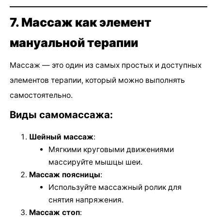
7. Массаж как элемент
мануальной терапии
Массаж — это один из самых простых и доступных
элементов терапии, который можно выполнять
самостоятельно.
Виды самомассажа:
Шейный массаж
:
Мягкими круговыми движениями
массируйте мышцы шеи.
Массаж поясницы
:
Используйте массажный ролик для
снятия напряжения.
Массаж стоп
: