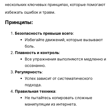
нескольких ключевых принципах, которые помогают
избежать ошибок и травм.
Принципы:
Безопасность превыше всего
:
Избегайте движений, которые вызывают
боль.
Плавность и контроль
:
Все упражнения выполняются медленно и
осознанно.
Регулярность
:
Успех зависит от систематического
подхода.
Правильная техника
:
Не пытайтесь копировать сложные
манипуляции из интернета.