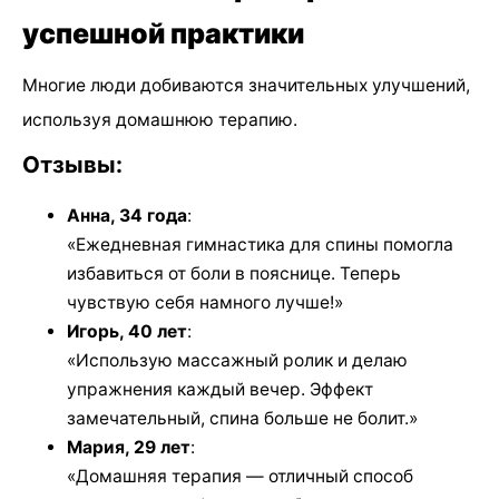
успешной практики
Многие люди добиваются значительных улучшений,
используя домашнюю терапию.
Отзывы:
Анна, 34 года
:
«Ежедневная гимнастика для спины помогла
избавиться от боли в пояснице. Теперь
чувствую себя намного лучше!»
Игорь, 40 лет
:
«Использую массажный ролик и делаю
упражнения каждый вечер. Эффект
замечательный, спина больше не болит.»
Мария, 29 лет
:
«Домашняя терапия — отличный способ