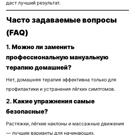
даст лучший результат.
Часто задаваемые вопросы
(FAQ)
1.
Можно ли заменить
профессиональную мануальную
терапию домашней?
Нет, домашняя терапия эффективна только для
профилактики и устранения лёгких симптомов.
2.
Какие упражнения самые
безопасные?
Растяжки, лёгкие наклоны и массажные движения
— лучшие варианты для начинающих.