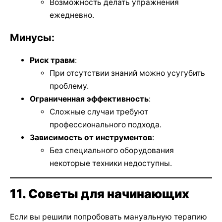
Возможность делать упражнения
ежедневно.
Минусы:
Риск травм
:
При отсутствии знаний можно усугубить
проблему.
Ограниченная эффективность
:
Сложные случаи требуют
профессионального подхода.
Зависимость от инструментов
:
Без специального оборудования
некоторые техники недоступны.
11. Советы для начинающих
Если вы решили попробовать мануальную терапию