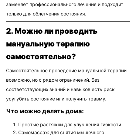
заменяет профессионального лечения и подходит
только для облегчения состояния.
2. Можно ли проводить
мануальную терапию
самостоятельно?
Самостоятельное проведение мануальной терапии
возможно, но с рядом ограничений. Без
соответствующих знаний и навыков есть риск
усугубить состояние или получить травму.
Что можно делать дома:
Простые растяжки для улучшения гибкости.
Самомассаж для снятия мышечного