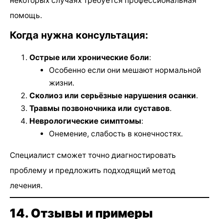
некоторых случаях требуется профессиональная
помощь.
Когда нужна консультация:
Острые или хронические боли
:
Особенно если они мешают нормальной
жизни.
Сколиоз или серьёзные нарушения осанки
.
Травмы позвоночника или суставов
.
Неврологические симптомы
:
Онемение, слабость в конечностях.
Специалист сможет точно диагностировать
проблему и предложить подходящий метод
лечения.
14. Отзывы и примеры