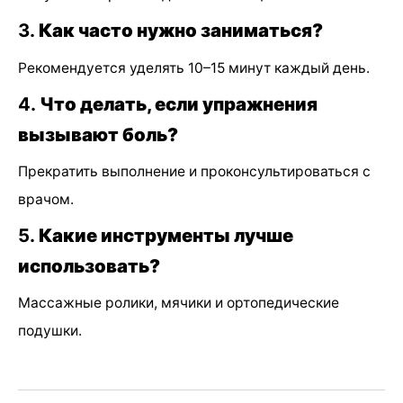
3.
Как часто нужно заниматься?
Рекомендуется уделять 10–15 минут каждый день.
4.
Что делать, если упражнения
вызывают боль?
Прекратить выполнение и проконсультироваться с
врачом.
5.
Какие инструменты лучше
использовать?
Массажные ролики, мячики и ортопедические
подушки.