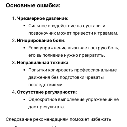
Основные ошибки:
Чрезмерное давление
:
Сильное воздействие на суставы и
позвоночник может привести к травмам.
Игнорирование боли
:
Если упражнение вызывает острую боль,
его выполнение нужно прекратить.
Неправильная техника
:
Попытки копировать профессиональные
движения без подготовки чреваты
последствиями.
Отсутствие регулярности
:
Однократное выполнение упражнений не
даст результата.
Следование рекомендациям поможет избежать