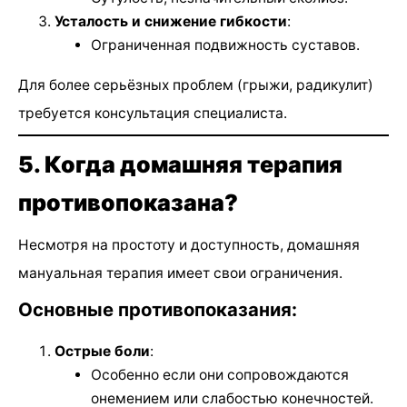
Усталость и снижение гибкости
:
Ограниченная подвижность суставов.
Для более серьёзных проблем (грыжи, радикулит)
требуется консультация специалиста.
5. Когда домашняя терапия
противопоказана?
Несмотря на простоту и доступность, домашняя
мануальная терапия имеет свои ограничения.
Основные противопоказания:
Острые боли
:
Особенно если они сопровождаются
онемением или слабостью конечностей.