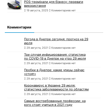
POS-термінали для бізнесу: переваги
використання
19 августа, 2025
Комментариев нет
Комментарии
Погода в Днепре сегодня: прогноз на 29
июля
29 августа, 2021
Комментариев нет
Три случая инфицирования: статистика
по COVID-19 в Днепре на утро 29 июля
29 августа, 2021
Комментариев нет
Пробки в Днепре: какие улицы сейчас
«стоят»
29 августа, 2021
Комментариев нет
Коронавирус в Украине 29 июля:
статистика заболеваемости по областям
29 августа, 2021
Комментариев нет
Самые востребованные профессии: на
кого стоит учиться в 2021 году
днепрянам
29 августа, 2021
Комментариев нет