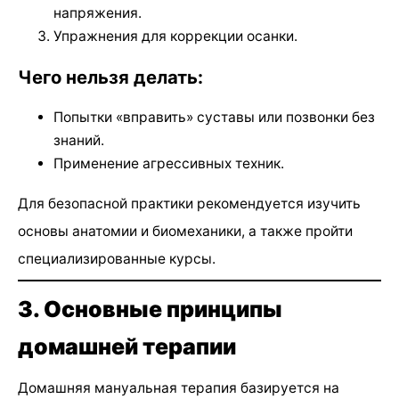
напряжения.
Упражнения для коррекции осанки.
Чего нельзя делать:
Попытки «вправить» суставы или позвонки без
знаний.
Применение агрессивных техник.
Для безопасной практики рекомендуется изучить
основы анатомии и биомеханики, а также пройти
специализированные курсы.
3. Основные принципы
домашней терапии
Домашняя мануальная терапия базируется на