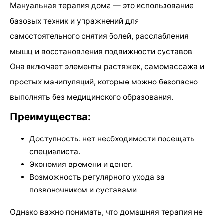
Мануальная терапия дома — это использование
базовых техник и упражнений для
самостоятельного снятия болей, расслабления
мышц и восстановления подвижности суставов.
Она включает элементы растяжек, самомассажа и
простых манипуляций, которые можно безопасно
выполнять без медицинского образования.
Преимущества:
Доступность: нет необходимости посещать
специалиста.
Экономия времени и денег.
Возможность регулярного ухода за
позвоночником и суставами.
Однако важно понимать, что домашняя терапия не