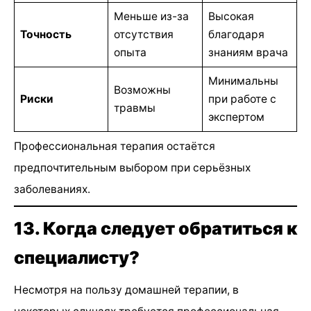
Меньше из-за
Высокая
Точность
отсутствия
благодаря
опыта
знаниям врача
Минимальны
Возможны
Риски
при работе с
травмы
экспертом
Профессиональная терапия остаётся
предпочтительным выбором при серьёзных
заболеваниях.
13. Когда следует обратиться к
специалисту?
Несмотря на пользу домашней терапии, в