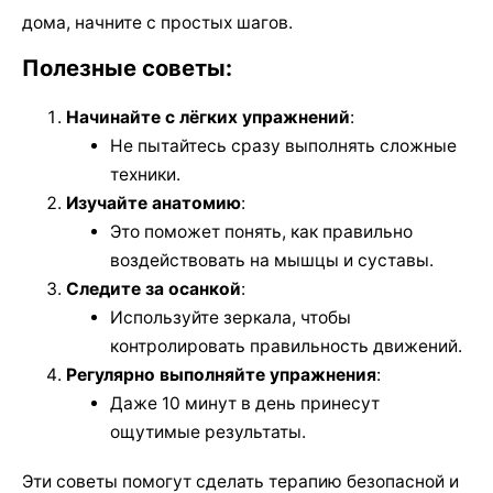
дома, начните с простых шагов.
Полезные советы:
Начинайте с лёгких упражнений
:
Не пытайтесь сразу выполнять сложные
техники.
Изучайте анатомию
:
Это поможет понять, как правильно
воздействовать на мышцы и суставы.
Следите за осанкой
:
Используйте зеркала, чтобы
контролировать правильность движений.
Регулярно выполняйте упражнения
:
Даже 10 минут в день принесут
ощутимые результаты.
Эти советы помогут сделать терапию безопасной и