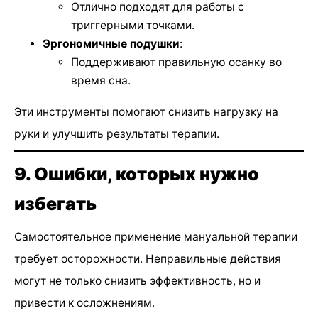
Отлично подходят для работы с
триггерными точками.
Эргономичные подушки
:
Поддерживают правильную осанку во
время сна.
Эти инструменты помогают снизить нагрузку на
руки и улучшить результаты терапии.
9. Ошибки, которых нужно
избегать
Самостоятельное применение мануальной терапии
требует осторожности. Неправильные действия
могут не только снизить эффективность, но и
привести к осложнениям.