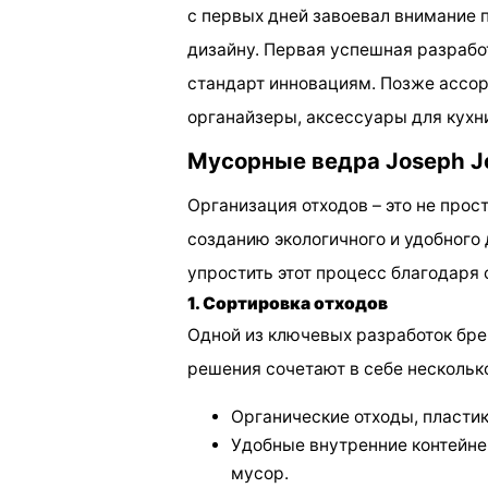
с первых дней завоевал внимание 
дизайну. Первая успешная разрабо
стандарт инновациям. Позже ассор
органайзеры, аксессуары для кухни
Мусорные ведра Joseph J
Организация отходов – это не прос
созданию экологичного и удобного
упростить этот процесс благодаря
1. Сортировка отходов
Одной из ключевых разработок бр
решения сочетают в себе несколько
Органические отходы, пластик,
Удобные внутренние контейне
мусор.