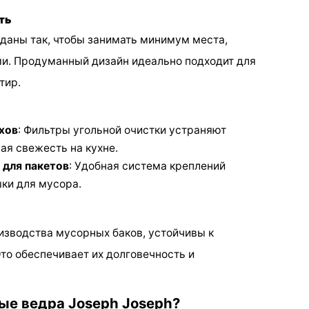
ть
даны так, чтобы занимать минимум места,
ми. Продуманный дизайн идеально подходит для
тир.
хов
: Фильтры угольной очистки устраняют
ая свежесть на кухне.
 для пакетов
: Удобная система креплений
ки для мусора.
зводства мусорных баков, устойчивы к
то обеспечивает их долговечность и
е ведра Joseph Joseph?