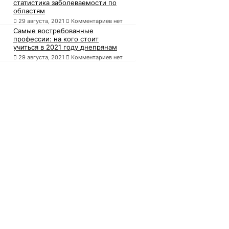
статистика заболеваемости по
областям
29 августа, 2021
Комментариев нет
Самые востребованные
профессии: на кого стоит
учиться в 2021 году днепрянам
29 августа, 2021
Комментариев нет