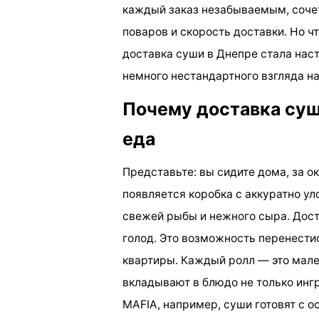
каждый заказ незабываемым, соче
поваров и скорость доставки. Но 
доставка суши в Днепре стала на
немного нестандартного взгляда на
Почему доставка суш
еда
Представьте: вы сидите дома, за о
появляется коробка с аккуратно у
свежей рыбы и нежного сыра. Дост
голод. Это возможность перенестис
квартиры. Каждый ролл — это мале
вкладывают в блюдо не только ингр
MAFIA, например, суши готовят с 