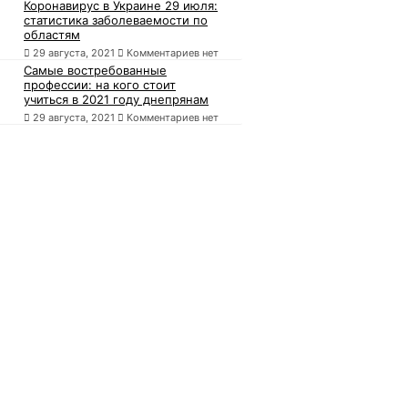
Коронавирус в Украине 29 июля:
статистика заболеваемости по
областям
29 августа, 2021
Комментариев нет
Самые востребованные
профессии: на кого стоит
учиться в 2021 году днепрянам
29 августа, 2021
Комментариев нет