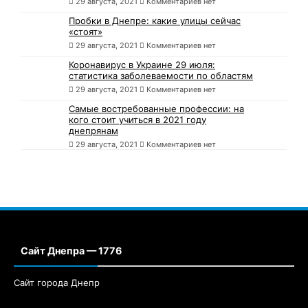
29 августа, 2021
Комментариев нет
Пробки в Днепре: какие улицы сейчас
«стоят»
29 августа, 2021
Комментариев нет
Коронавирус в Украине 29 июля:
статистика заболеваемости по областям
29 августа, 2021
Комментариев нет
Самые востребованные профессии: на
кого стоит учиться в 2021 году
днепрянам
29 августа, 2021
Комментариев нет
Сайт Днепра — 1776
Сайт города Днепр