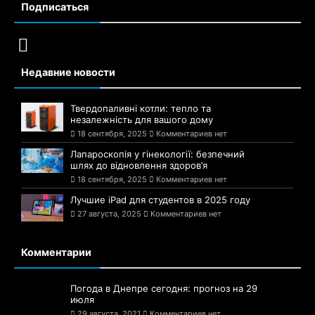
Подписаться
Недавние новости
Твердопаливні котли: тепло та
незалежність для вашого дому
18 сентября, 2025
Комментариев нет
Лапароскопія у гінекології: безпечний
шлях до відновлення здоров’я
18 сентября, 2025
Комментариев нет
Лучшие iPad для студентов в 2025 году
27 августа, 2025
Комментариев нет
Комментарии
Погода в Днепре сегодня: прогноз на 29
июля
29 августа, 2021
Комментариев нет