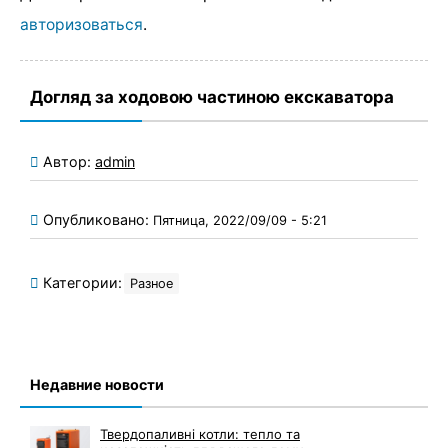
авторизоваться
.
Догляд за ходовою частиною екскаватора
Автор:
admin
Опубликовано:
Пятница, 2022/09/09 - 5:21
Категории:
Разное
Недавние новости
Твердопаливні котли: тепло та