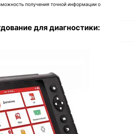
зможность получения точной информации о
дование для диагностики: