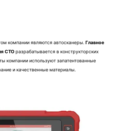
ом компании являются автосканеры.
Главное
ля СТО
разрабатывается в конструкторских
сты компании используют запатентованные
вание и качественные материалы.