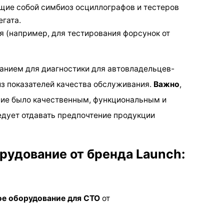
ие собой симбиоз осциллографов и тестеров
гата.
я (например, для тестирования форсунок от
анием для диагностики для автовладельцев-
из показателей качества обслуживания.
Важно
,
ние было качественным, функциональным и
дует отдавать предпочтение продукции
рудование от бренда Launch:
ое оборудование для СТО
от