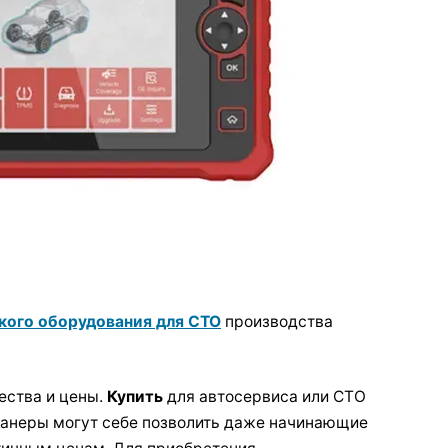
кого оборудования для СТО
производства
ества и цены.
Купить
для автосервиса или СТО
канеры могут себе позволить даже начинающие