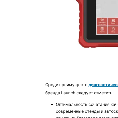
Среди преимуществ
диагностичес
бренда Launch следует отметить:
Оптимальность сочетания кач
современные стенды и автос