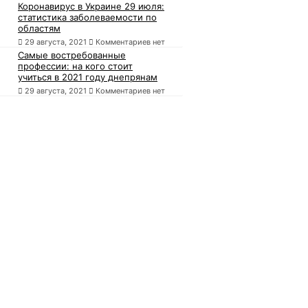
Коронавирус в Украине 29 июля:
статистика заболеваемости по
областям
29 августа, 2021
Комментариев нет
Самые востребованные
профессии: на кого стоит
учиться в 2021 году днепрянам
29 августа, 2021
Комментариев нет