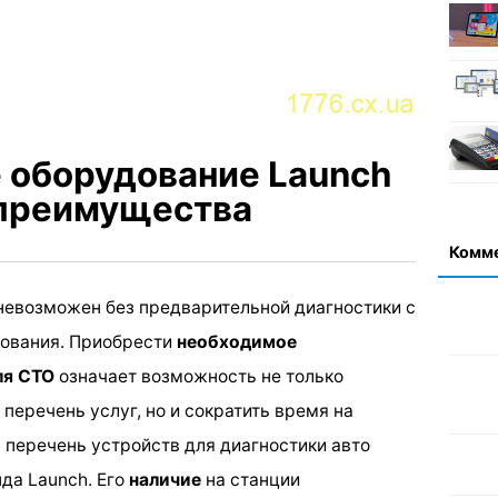
 оборудование Launch
 преимущества
Комм
невозможен без предварительной диагностики с
ования. Приобрести
необходимое
ля СТО
означает возможность не только
перечень услуг, но и сократить время на
 перечень устройств для диагностики авто
да Launch. Его
наличие
на станции