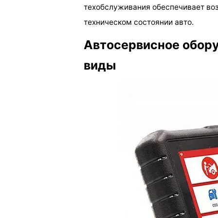
техобслуживания обеспечивает во
техническом состоянии авто.
Автосервисное обору
виды