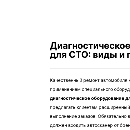
Диагностическое
для СТО: виды и
Качественный ремонт автомобиля 
применением специального оборуд
диагностическое оборудование д
предлагать клиентам расширенный 
выполнение заказов. Обязательно в
должен входить автосканер от брен