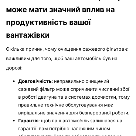
може мати значний вплив на
продуктивність вашої
вантажівки
Є кілька причин, чому очищення сажевого фільтра є
важливим для того, щоб ваш автомобіль був на
дорозі:
Довговічність
: неправильно очищений
сажевий фільтр може спричинити численні збої
в роботі двигуна та в системах доочистки, тому
правильне технічне обслуговування має
вирішальне значення для безперервної роботи.
Гарантія
: щоб ваш автомобіль залишався на
гарантії, вам потрібно належним чином