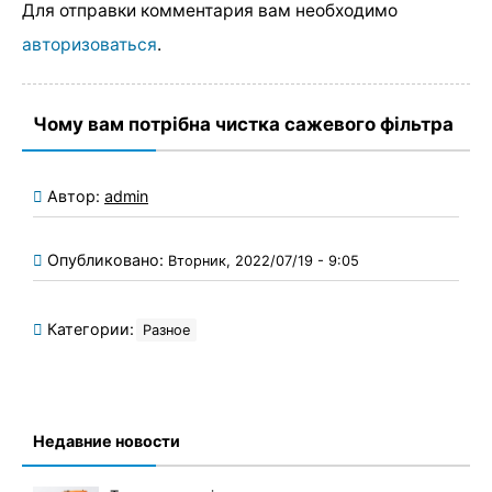
Для отправки комментария вам необходимо
авторизоваться
.
Чому вам потрібна чистка сажевого фільтра
Автор:
admin
Опубликовано:
Вторник, 2022/07/19 - 9:05
Категории:
Разное
Недавние новости