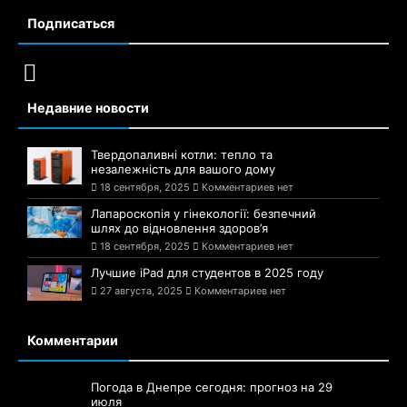
Подписаться
Недавние новости
Твердопаливні котли: тепло та
незалежність для вашого дому
18 сентября, 2025
Комментариев нет
Лапароскопія у гінекології: безпечний
шлях до відновлення здоров’я
18 сентября, 2025
Комментариев нет
Лучшие iPad для студентов в 2025 году
27 августа, 2025
Комментариев нет
Комментарии
Погода в Днепре сегодня: прогноз на 29
июля