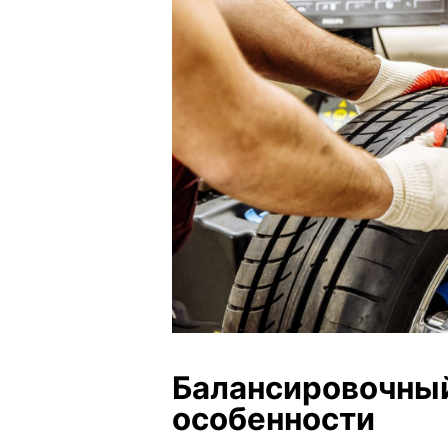
Балансировочны
особенности