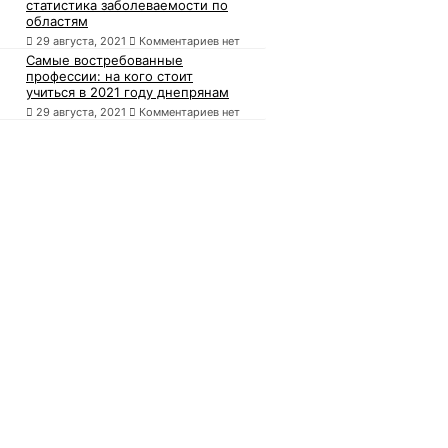
статистика заболеваемости по
областям
29 августа, 2021
Комментариев нет
Самые востребованные
профессии: на кого стоит
учиться в 2021 году днепрянам
29 августа, 2021
Комментариев нет