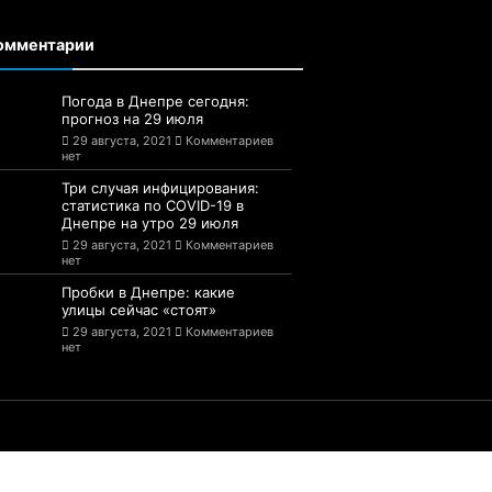
омментарии
Погода в Днепре сегодня:
прогноз на 29 июля
29 августа, 2021
Комментариев
нет
Три случая инфицирования:
статистика по COVID-19 в
Днепре на утро 29 июля
29 августа, 2021
Комментариев
нет
Пробки в Днепре: какие
улицы сейчас «стоят»
29 августа, 2021
Комментариев
нет