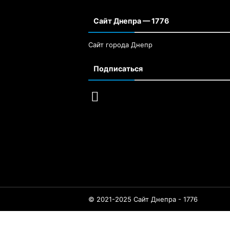
Сайт Днепра — 1776
Сайт города Днепр
Подписаться
© 2021-2025 Сайт Днепра - 1776