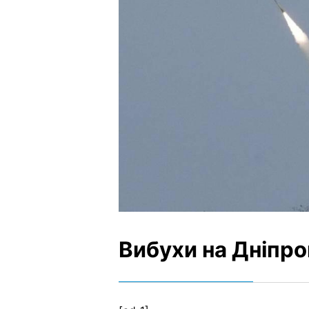
Вибухи на Дніпр