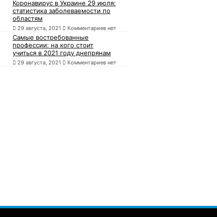
Коронавирус в Украине 29 июля:
статистика заболеваемости по
областям
29 августа, 2021
Комментариев нет
Самые востребованные
профессии: на кого стоит
учиться в 2021 году днепрянам
29 августа, 2021
Комментариев нет