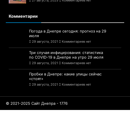
27 августа, 2025
Комментариев нет
Комментарии
Погода в Днепре сегодня: прогноз на 29
июля
29 августа, 2021
Комментариев нет
Три случая инфицирования: статистика
по COVID-19 в Днепре на утро 29 июля
29 августа, 2021
Комментариев нет
Пробки в Днепре: какие улицы сейчас
«стоят»
29 августа, 2021
Комментариев нет
© 2021-2025 Сайт Днепра - 1776