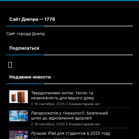
Сайт Днепра — 1776
Сайт города Днепр
Подписаться
Недавние новости
Твердопаливні котли: тепло та
незалежність для вашого дому
18 сентября, 2025
Комментариев нет
Лапароскопія у гінекології: безпечний
шлях до відновлення здоров’я
18 сентября, 2025
Комментариев нет
Лучшие iPad для студентов в 2025 году