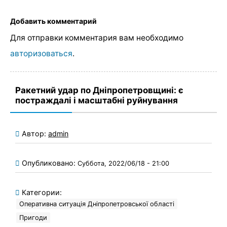
Добавить комментарий
Для отправки комментария вам необходимо
авторизоваться
.
Ракетний удар по Дніпропетровщині: є
постраждалі і масштабні руйнування
Автор:
admin
Опубликовано:
Суббота, 2022/06/18 - 21:00
Категории:
Оперативна ситуація Дніпропетровської області
Пригоди