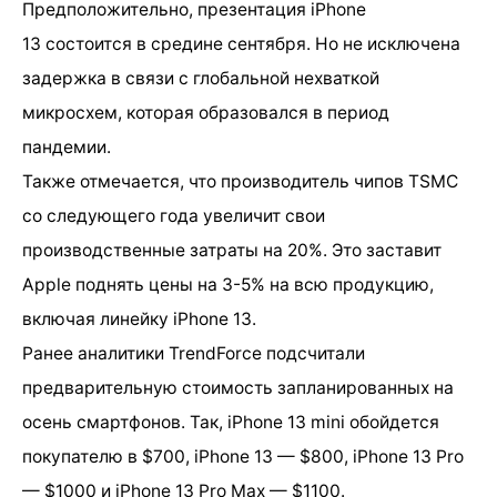
Предположительно, презентация iPhone
13 состоится в средине сентября. Но не исключена
задержка в связи с глобальной нехваткой
микросхем, которая образовался в период
пандемии.
Также отмечается, что производитель чипов TSMC
со следующего года увеличит свои
производственные затраты на 20%. Это заставит
Apple поднять цены на 3-5% на всю продукцию,
включая линейку iPhone 13.
Ранее аналитики TrendForce подсчитали
предварительную стоимость запланированных на
осень смартфонов. Так, iPhone 13 mini обойдется
покупателю в $700, iPhone 13 — $800, iPhone 13 Pro
— $1000 и iPhone 13 Pro Max — $1100.