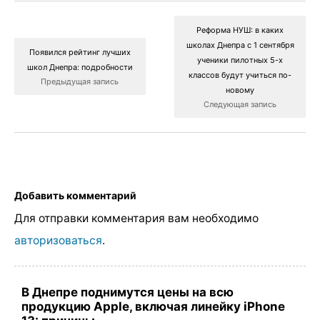
Реформа НУШ: в каких
школах Днепра с 1 сентября
Появился рейтинг лучших
ученики пилотных 5-х
школ Днепра: подробности
классов будут учиться по-
Предыдущая запись
новому
Следующая запись
Добавить комментарий
Для отправки комментария вам необходимо
авторизоваться
.
В Днепре поднимутся цены на всю
продукцию Apple, включая линейку iPhone