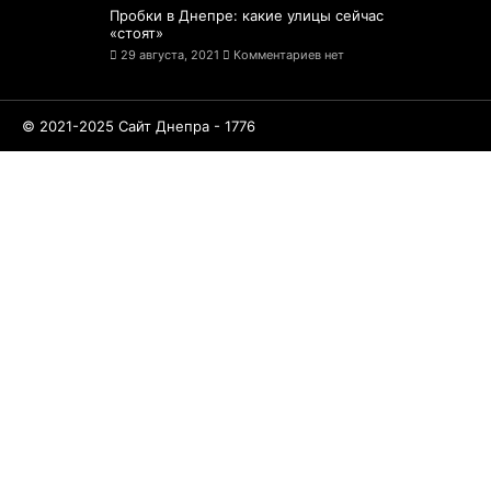
Пробки в Днепре: какие улицы сейчас
«стоят»
29 августа, 2021
Комментариев нет
© 2021-2025 Сайт Днепра - 1776