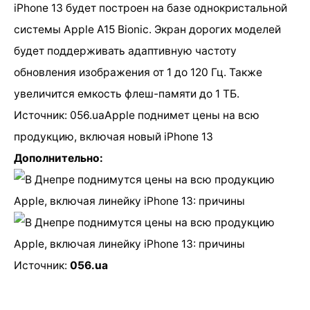
iPhone 13 будет построен на базе однокристальной
системы Apple A15 Bionic. Экран дорогих моделей
будет поддерживать адаптивную частоту
обновления изображения от 1 до 120 Гц. Также
увеличится емкость флеш-памяти до 1 ТБ.
Источник: 056.uaApple поднимет цены на всю
продукцию, включая новый iPhone 13
Дополнительно:
Источник:
056.ua