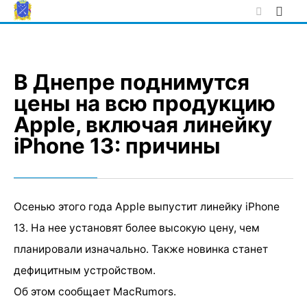
Skip
to
content
В Днепре поднимутся
цены на всю продукцию
Apple, включая линейку
iPhone 13: причины
Осенью этого года Apple выпустит линейку iPhone
13. На нее установят более высокую цену, чем
планировали изначально. Также новинка станет
дефицитным устройством.
Об этом сообщает MacRumors.