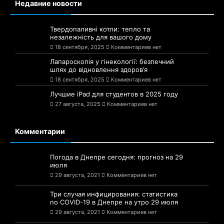
Недавние новости
Твердопаливні котли: тепло та
незалежність для вашого дому
18 сентября, 2025
Комментариев нет
Лапароскопія у гінекології: безпечний
шлях до відновлення здоров’я
18 сентября, 2025
Комментариев нет
Лучшие iPad для студентов в 2025 году
27 августа, 2025
Комментариев нет
Комментарии
Погода в Днепре сегодня: прогноз на 29
июля
29 августа, 2021
Комментариев нет
Три случая инфицирования: статистика
по COVID-19 в Днепре на утро 29 июля
29 августа, 2021
Комментариев нет