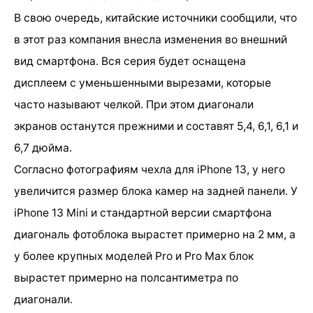
В свою очередь, китайские источники сообщили, что
в этот раз компания внесла изменения во внешний
вид смартфона. Вся серия будет оснащена
дисплеем с уменьшенными вырезами, которые
часто называют челкой. При этом диагонали
экранов останутся прежними и составят 5,4, 6,1, 6,1 и
6,7 дюйма.
Согласно фотографиям чехла для iPhone 13, у него
увеличится размер блока камер на задней панели. У
iPhone 13 Mini и стандартной версии смартфона
диагональ фотоблока вырастет примерно на 2 мм, а
у более крупных моделей Pro и Pro Max блок
вырастет примерно на полсантиметра по
диагонали.