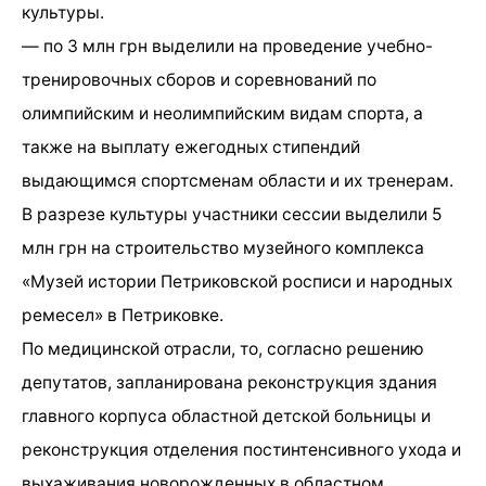
культуры.
— по 3 млн грн выделили на проведение учебно-
тренировочных сборов и соревнований по
олимпийским и неолимпийским видам спорта, а
также на выплату ежегодных стипендий
выдающимся спортсменам области и их тренерам.
В разрезе культуры участники сессии выделили 5
млн грн на строительство музейного комплекса
«Музей истории Петриковской росписи и народных
ремесел» в Петриковке.
По медицинской отрасли, то, согласно решению
депутатов, запланирована реконструкция здания
главного корпуса областной детской больницы и
реконструкция отделения постинтенсивного ухода и
выхаживания новорожденных в областном