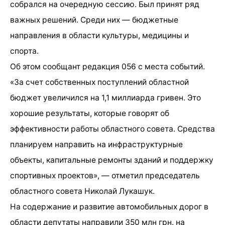
собрался на очередную сессию. Был принят ряд
важных решений. Среди них — бюджетные
направления в области культуры, медицины и
спорта.
Об этом сообщант редакция 056 с места событий.
«За счет собственных поступлений областной
бюджет увеличился на 1,1 миллиарда гривен. Это
хорошие результаты, которые говорят об
эффективности работы областного совета. Средства
планируем направить на инфраструктурные
объекты, капитальные ремонты зданий и поддержку
спортивных проектов», — отметил председатель
областного совета Николай Лукашук.
На содержание и развитие автомобильных дорог в
области депутаты направили 350 млн грн. на