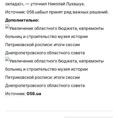
оклада)», — уточнил Николай Лукашук.
Источник: 056.uaБыл принят ряд важных решений.
Дополнительно:
Источник:
056.ua