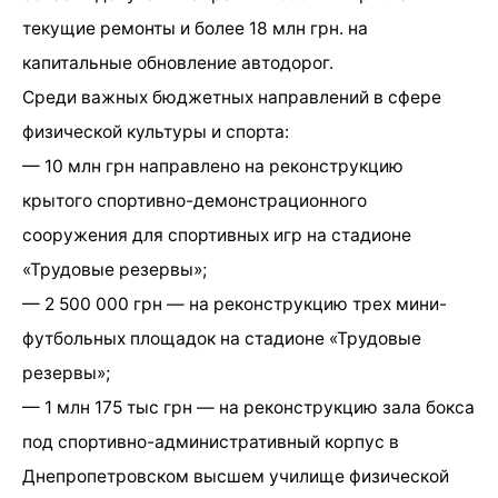
текущие ремонты и более 18 млн грн. на
капитальные обновление автодорог.
Среди важных бюджетных направлений в сфере
физической культуры и спорта:
— 10 млн грн направлено на реконструкцию
крытого спортивно-демонстрационного
сооружения для спортивных игр на стадионе
«Трудовые резервы»;
— 2 500 000 грн — на реконструкцию трех мини-
футбольных площадок на стадионе «Трудовые
резервы»;
— 1 млн 175 тыс грн — на реконструкцию зала бокса
под спортивно-административный корпус в
Днепропетровском высшем училище физической