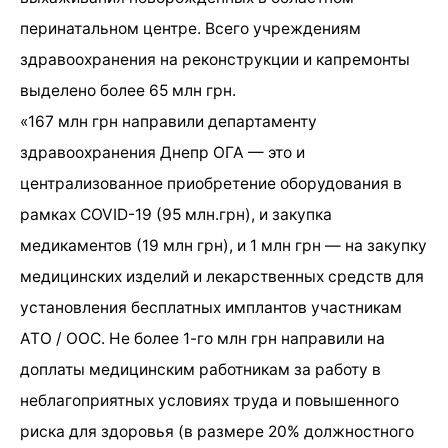
перинатальном центре. Всего учреждениям
здравоохранения на реконструкции и капремонты
выделено более 65 млн грн.
«167 млн ​​грн направили департаменту
здравоохранения Днепр ОГА — это и
централизованное приобретение оборудования в
рамках COVID-19 (95 млн.грн), и закупка
медикаментов (19 млн грн), и 1 млн грн — на закупку
медицинских изделий и лекарственных средств для
установления бесплатных имплантов участникам
АТО / ООС. Не более 1-го млн грн направили на
доплаты медицинским работникам за работу в
неблагоприятных условиях труда и повышенного
риска для здоровья (в размере 20% должностного