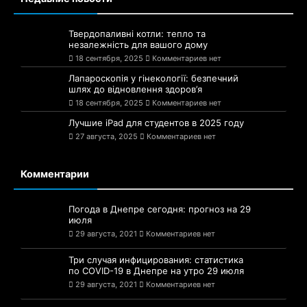
Твердопаливні котли: тепло та
незалежність для вашого дому
18 сентября, 2025
Комментариев нет
Лапароскопія у гінекології: безпечний
шлях до відновлення здоров’я
18 сентября, 2025
Комментариев нет
Лучшие iPad для студентов в 2025 году
27 августа, 2025
Комментариев нет
Комментарии
Погода в Днепре сегодня: прогноз на 29
июля
29 августа, 2021
Комментариев нет
Три случая инфицирования: статистика
по COVID-19 в Днепре на утро 29 июля
29 августа, 2021
Комментариев нет