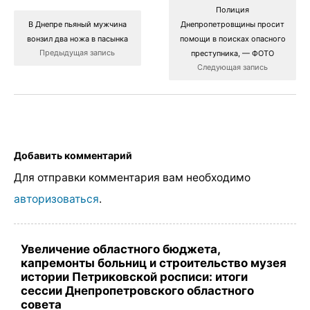
Полиция
В Днепре пьяный мужчина
Днепропетровщины просит
вонзил два ножа в пасынка
помощи в поисках опасного
Предыдущая запись
преступника, — ФОТО
Следующая запись
Добавить комментарий
Для отправки комментария вам необходимо
авторизоваться
.
Увеличение областного бюджета,
капремонты больниц и строительство музея
истории Петриковской росписи: итоги
сессии Днепропетровского областного
совета