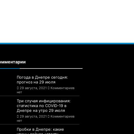
омментарии
Погода в Днепре сегодня:
прогноз на 29 июля
29 августа, 2021
Комментариев
нет
Три случая инфицирования:
статистика по COVID-19 в
Днепре на утро 29 июля
29 августа, 2021
Комментариев
нет
Пробки в Днепре: какие