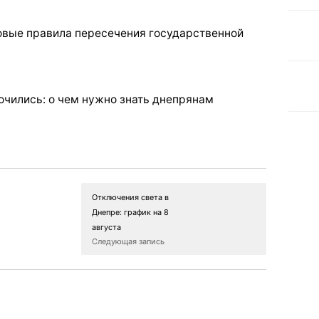
новые правила пересечения государственной
Отключения света в
Днепре: график на 8
августа
Следующая запись