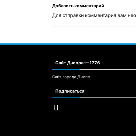
Добавить комментарий
Для отправки комментария вам не
Сайт Днепра — 1776
Сайт города Днепр
Подписаться