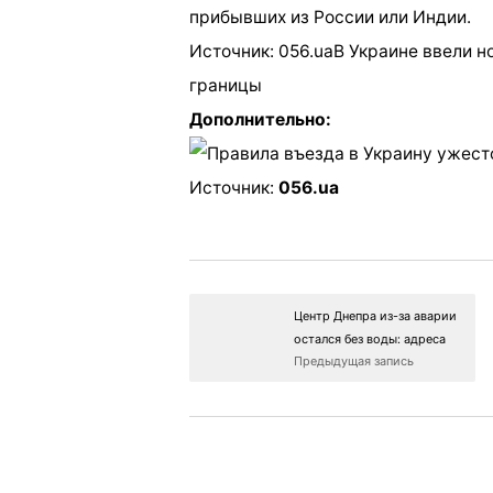
прибывших из России или Индии.
Источник: 056.uaВ Украине ввели 
границы
Дополнительно:
Источник:
056.ua
Центр Днепра из-за аварии
остался без воды: адреса
Предыдущая запись