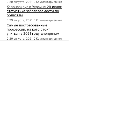
29 августа, 2021
Комментариев нет
Коронавирус в Украине 29 июля:
статистика заболеваемости по
областям
29 августа, 2021
Комментариев нет
Самые востребованные
профессии: на кого стоит
учиться в 2021 году днепрянам
29 августа, 2021
Комментариев нет