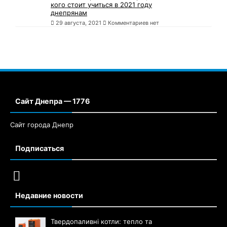
кого стоит учиться в 2021 году
днепрянам
29 августа, 2021
Комментариев нет
Сайт Днепра — 1776
Сайт города Днепр
Подписаться
Недавние новости
Твердопаливні котли: тепло та
незалежність для вашого дому