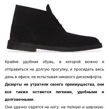
Крайне удобная обувь, в которой можно и
отправиться на долгую прогулку, и просидеть весь
день в офисе, не испытывая никакого дискомфорта.
Дезерты не утратили своего преимущества, они
все также остаются легкими, удобными и
долговечными.
Они удачно садятся на ногу: на полную и широкую.