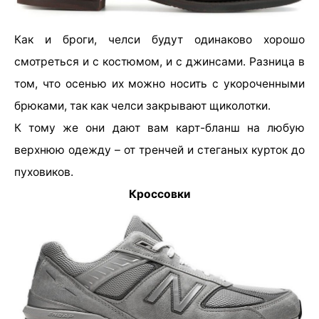
Как и броги, челси будут одинаково хорошо
смотреться и с костюмом, и с джинсами. Разница в
том, что осенью их можно носить с укороченными
брюками, так как челси закрывают щиколотки.
К тому же они дают вам карт-бланш на любую
верхнюю одежду – от тренчей и стеганых курток до
пуховиков.
Кроссовки