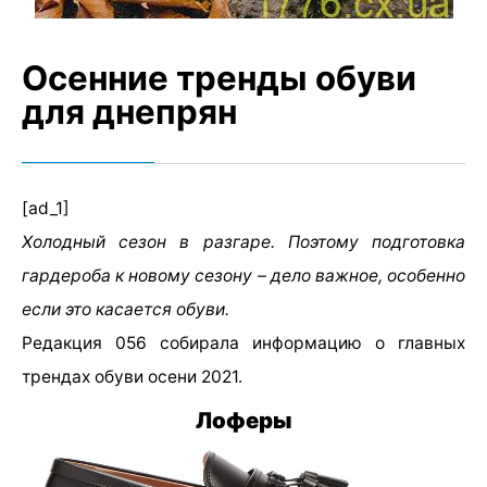
Осенние тренды обуви
для днепрян
[ad_1]
Холодный сезон в разгаре. Поэтому подготовка
гардероба к новому сезону – дело важное, особенно
если это касается обуви.
Редакция 056 собирала информацию о главных
трендах обуви осени 2021.
Лоферы