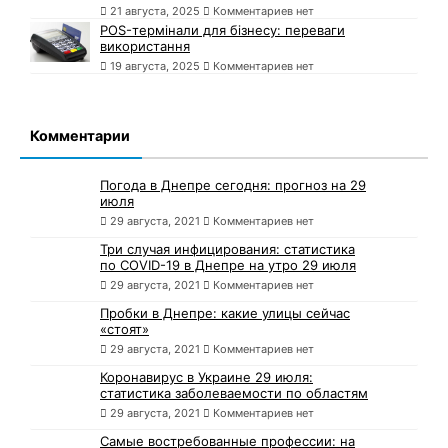
21 августа, 2025
Комментариев нет
POS-термінали для бізнесу: переваги
використання
19 августа, 2025
Комментариев нет
Комментарии
Погода в Днепре сегодня: прогноз на 29
июля
29 августа, 2021
Комментариев нет
Три случая инфицирования: статистика
по COVID-19 в Днепре на утро 29 июля
29 августа, 2021
Комментариев нет
Пробки в Днепре: какие улицы сейчас
«стоят»
29 августа, 2021
Комментариев нет
Коронавирус в Украине 29 июля:
статистика заболеваемости по областям
29 августа, 2021
Комментариев нет
Самые востребованные профессии: на