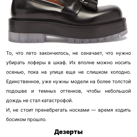
То, что лето закончилось, не означает, что нужно
убирать лоферы в шкаф. Их вполне можно носить
осенью, пока на улице еще не слишком холодно.
Единственное, уже нужны модели на более толстой
подошве и темных оттенков, чтобы небольшой
дождь не стал катастрофой.
И, не стоит пренебрегать носками — время ходить
босиком прошло.
Дезерты