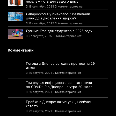
18 сентября, 2025
Комментариев нет
Лапароскопія у гінекології: безпечний
шлях до відновлення здоров’я
18 сентября, 2025
Комментариев нет
Лучшие iPad для студентов в 2025 году
27 августа, 2025
Комментариев нет
Комментарии
Погода в Днепре сегодня: прогноз на 29
июля
29 августа, 2021
Комментариев нет
Три случая инфицирования: статистика
по COVID-19 в Днепре на утро 29 июля
29 августа, 2021
Комментариев нет
Пробки в Днепре: какие улицы сейчас
«стоят»
29 августа, 2021
Комментариев нет