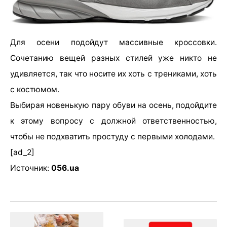
Для осени подойдут массивные кроссовки.
Сочетанию вещей разных стилей уже никто не
удивляется, так что носите их хоть с трениками, хоть
с костюмом.
Выбирая новенькую пару обуви на осень, подойдите
к этому вопросу с должной ответственностью,
чтобы не подхватить простуду с первыми холодами.
[ad_2]
Источник:
056.ua