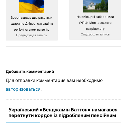
На Київщині заборонили
Ворог завдав два ракетних
«УПЦ» Московського
удари по Дніпру: ситуація в
патріархату
регіоні станом на вечір
Следующая запись
Предыдущая запись
Добавить комментарий
Для отправки комментария вам необходимо
авторизоваться
.
Український «Бенджамін Баттон» намагався
перетнути кордон із підробленим пенсійним