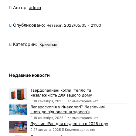
Автор:
admin
Опубликовано:
Четверг, 2022/05/05 - 21:00
Категории:
Кримінал
Недавние новости
Твердопаливні котли: тепло та
незалежність для вашого дому
18 сентября, 2025
Комментариев нет
Лапароскопія у гінекології: безпечний
шлях до відновлення здоров’я
18 сентября, 2025
Комментариев нет
Лучшие iPad для студентов в 2025 году
27 августа, 2025
Комментариев нет