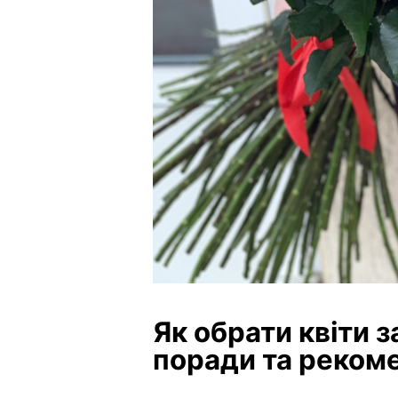
Як обрати квіти з
поради та рекоме